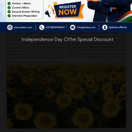
Independence Day Offer Special Discount