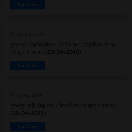
Read More
20 Apr 2019
कुरुक्षेत्र : ग्रामीण पर्यटन : स्थानीय कला ,संस्कृति एवं रोजगार
को बढ़ाने में सहायक (20-04-2019)
Read More
28 Apr 2018
कुरुक्षेत्र: कृषि संबद्ध क्षेत्र : किसानों की आय बढ़ाने में मददगार
(28-04-2018)
Read More