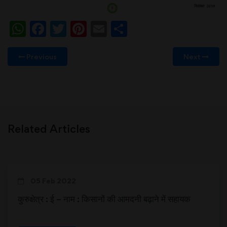
WhatsApp
Facebook
Twitter
Pinterest
Email
Share
Previous
Next
Related Articles
05 Feb 2022
कुरुक्षेत्र : ई – नाम : किसानों की आमदनी बढ़ाने में सहायक