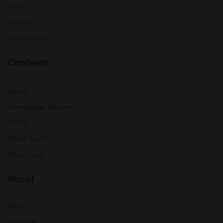
Books
Contact
Mobile App
Contents
Audio
Knowledge Centre
Video
Mock Tests
Resources
About
FAQ's
Sitemap