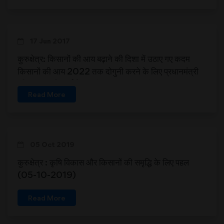
17 Jun 2017
कुरुक्षेत्र: किसानों की आय बढ़ाने की दिशा में उठाए गए कदम
किसानों की आय 2022 तक दोगुनी करने के लिए प्रधानमंत्री
की सात सूत्री कार्ययोजना (17-06-2017)
Read More
05 Oct 2019
कुरुक्षेत्र : कृषि विकास और किसानों की समृद्धि के लिए पहल
(05-10-2019)
Read More