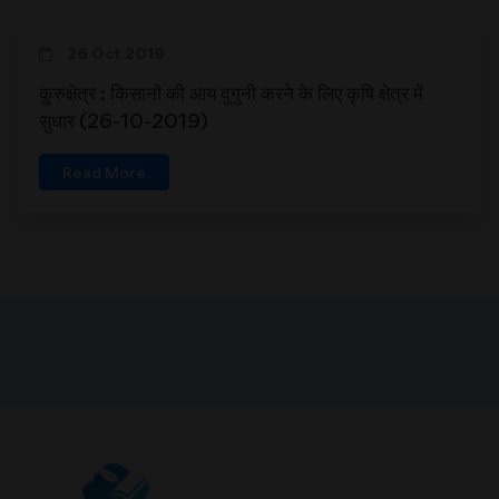
26 Oct 2019
कुरुक्षेत्र : किसानों की आय दुगुनी करने के लिए कृषि क्षेत्र में
सुधार (26-10-2019)
Read More