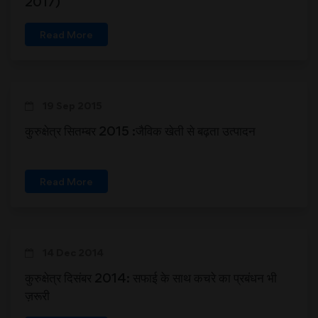
2017)
Read More
19 Sep 2015
कुरुक्षेत्र सितम्बर 2015 :जैविक खेती से बढ़ता उत्पादन
Read More
14 Dec 2014
कुरुक्षेत्र दिसंबर 2014: सफाई के साथ कचरे का प्रबंधन भी
ज़रूरी