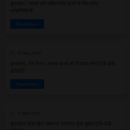
कुरुक्षेत्र : स्वच्छ और नवीकरणीय ऊर्जा के लिए हरित
प्रौद्योगिकियाँ
Read More
13 Mar 2021
कुरुक्षेत्र : गैस ग्रिड : स्वच्छ ऊर्जा का टिकाऊ तंत्र (13-03-
2021)
Read More
11 Mar 2017
कुरुक्षेत्र: कैसे बढ़ेगा खाद्यान्न उत्पादन-कुछ सुझाव (11-03-