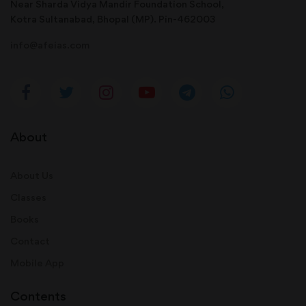
Near Sharda Vidya Mandir Foundation School,
Kotra Sultanabad, Bhopal (MP). Pin-462003
info@afeias.com
About
About Us
Classes
Books
Contact
Mobile App
Contents