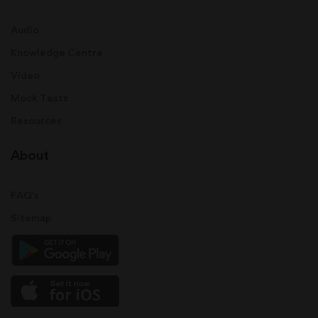
Audio
Knowledge Centre
Video
Mock Tests
Resources
About
FAQ's
Sitemap