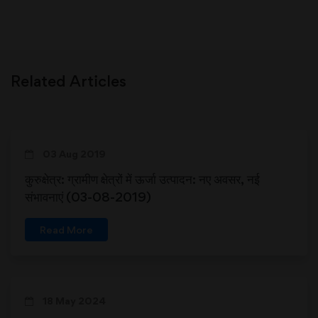
Related Articles
03 Aug 2019
कुरुक्षेत्र: ग्रामीण क्षेत्रों में ऊर्जा उत्पादन: नए अवसर, नई
संभावनाएं (03-08-2019)
Read More
18 May 2024