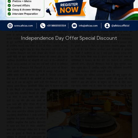
Independence Day Offer Special Discount