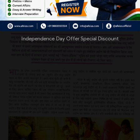
Independence Day Offer Special Discount