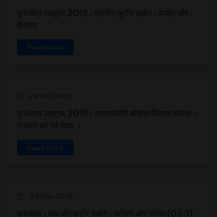
कुरुक्षेत्र अक्टूबर 2015 : ग्रामीण कुटीर उद्योग : बाजार और
रोज़गार
Read More
24 Oct 2015
कुरुक्षेत्र अक्टूबर 2015 : प्रधानमंत्री कौशल विकास योजना –
रोज़गार को नई दिशा ।
Read More
03 Nov 2018
कुरुक्षेत्र : लघु और कुटीर उद्योग : वर्तमान और भविष्य (03-11-