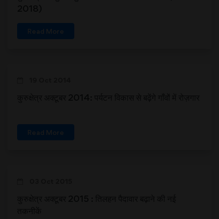
2018)
Read More
19 Oct 2014
कुरुक्षेत्र अक्टूबर 2014: पर्यटन विकास से बढ़ेंगे गाँवों में रोज़गार
Read More
03 Oct 2015
कुरुक्षेत्र अक्टूबर 2015 : तिलहन पैदावार बढ़ाने की नई
तकनीकें