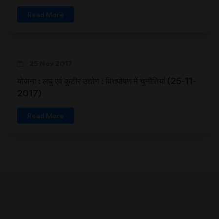
Read More
25 Nov 2017
योजना : लघु एवं कुटीर उद्योग : वित्तपोषण में चुनौतियां (25-11-
2017)
Read More