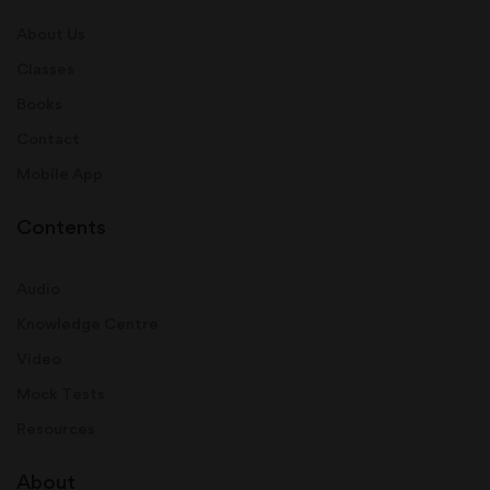
About Us
Classes
Books
Contact
Mobile App
Contents
Audio
Knowledge Centre
Video
Mock Tests
Resources
About