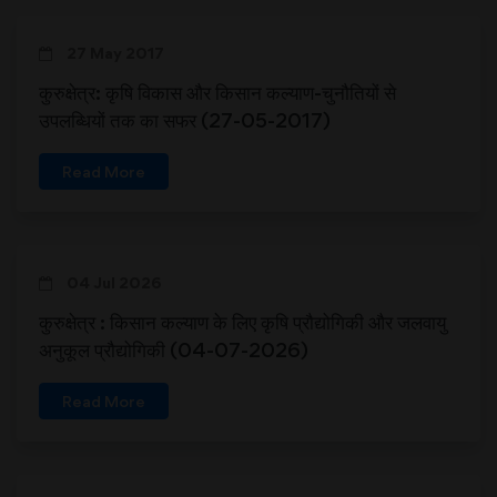
27 May 2017
कुरुक्षेत्र: कृषि विकास और किसान कल्याण-चुनौतियों से
उपलब्धियों तक का सफर (27-05-2017)
Read More
04 Jul 2026
कुरुक्षेत्र : किसान कल्याण के लिए कृषि प्रौद्योगिकी और जलवायु
अनुकूल प्रौद्योगिकी (04-07-2026)
Read More