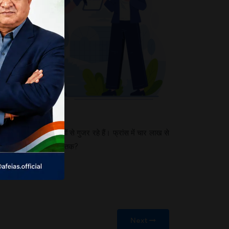
 लिए राजनीतिक दबावों से गुजर रहे हैं। फ्रांस में चार लाख से
ादी रुख सही है, लेकिन कब तक?
Next