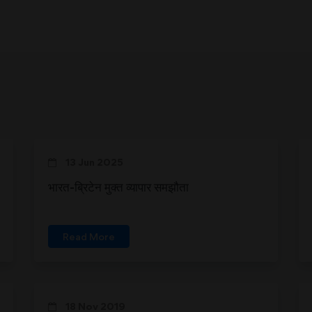
13 Jun 2025
भारत-ब्रिटेन मुक्त व्यापार समझौता
Read More
18 Nov 2019