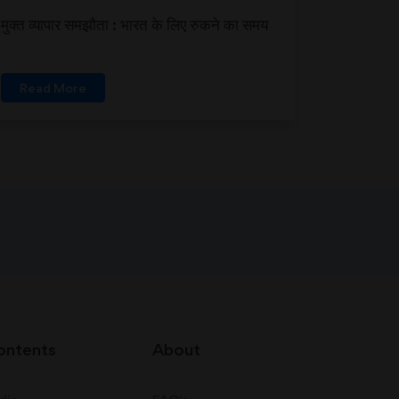
मुक्त व्यापार समझौता : भारत के लिए रुकने का समय
Read More
ontents
About