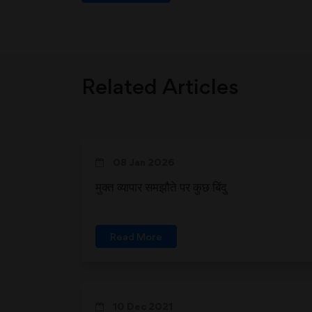
Related Articles
08 Jan 2026
मुक्त व्यापार समझौते पर कुछ बिंदु
Read More
10 Dec 2021