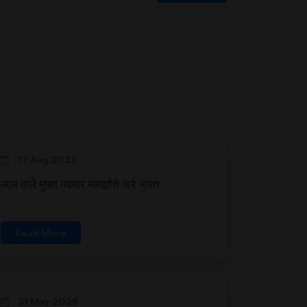
17 Aug 2023
लाभ वाले मुफ्त व्यापार समझौते करे भारत
Read More
31 May 2025