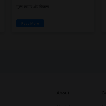
मुक्त व्यापार और विकास
Read More
About
C