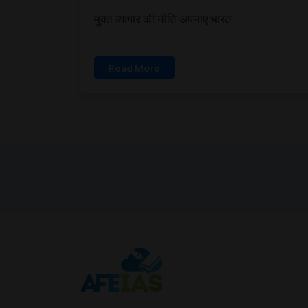
मुक्त व्यापार की नीति अपनाए भारत
Read More