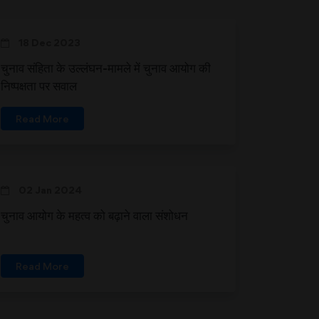
18 Dec 2023
चुनाव संहिता के उल्लंघन-मामले में चुनाव आयोग की
निष्पक्षता पर सवाल
Read More
02 Jan 2024
चुनाव आयोग के महत्व को बढ़ाने वाला संशोधन
Read More