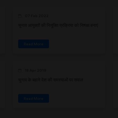
07 Feb 2022
चुनाव आयुक्तों की नियुक्ति प्रक्रिया को निष्पक्ष बनाएं
Read More
18 Apr 2019
चुनाव के बहाने देश की समस्याओं पर सवाल
Read More