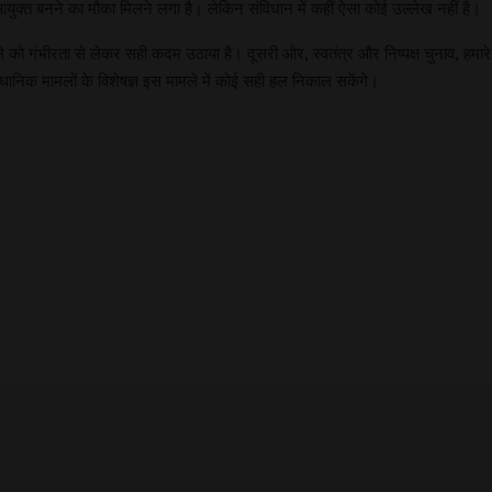
आयुक्त बनने का मौका मिलने लगा है। लेकिन संविधान में कहीं ऐसा कोई उल्लेख नहीं है।
े को गंभीरता से लेकर सही कदम उठाया है। दूसरी ओर, स्वतंत्र और निष्पक्ष चुनाव, हम
ैधानिक मामलों के विशेषज्ञ इस मामले में कोई सही हल निकाल सकेंगे।