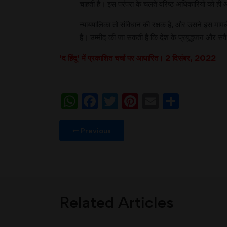
चाहती है। इस परंपरा के चलते वरिष्ठ अधिकारियों को ही 
न्यायपालिका तो संविधान की रक्षक है, और उसने इस मामल
है। उम्मीद की जा सकती है कि देश के प्रबुद्धजन और संव
‘द हिंदू’ में प्रकाशित चर्चा पर आधारित। 2 दिसंबर, 2022
WhatsApp
Facebook
Twitter
Pinterest
Email
Share
Previous
Related Articles