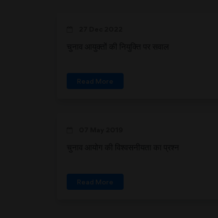
27 Dec 2022
चुनाव आयुक्तों की नियुक्ति पर सवाल
Read More
07 May 2019
चुनाव आयोग की विश्वसनीयता का प्रश्न
Read More