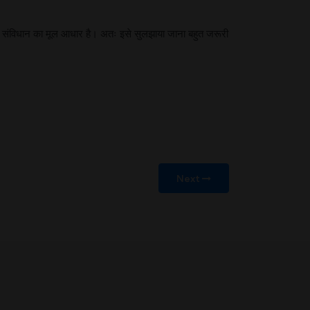
ारे संविधान का मूल आधार है। अतः इसे सुलझाया जाना बहुत जरूरी
Next