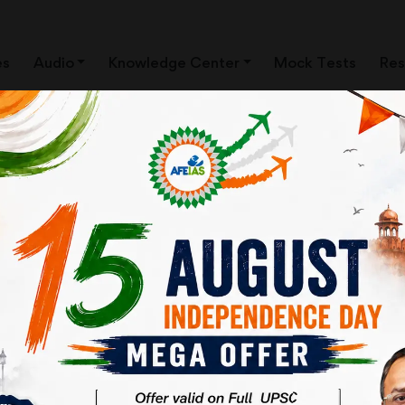
es
Audio
Knowledge Center
Mock Tests
Res
 – 2
ी संविधान पीठ की सुनवाई को लेकर चर्चा जोरों पर बनी हुई
े। इस लेख में आयुक्तों की नियुक्ति की प्रक्रिया को लेकर