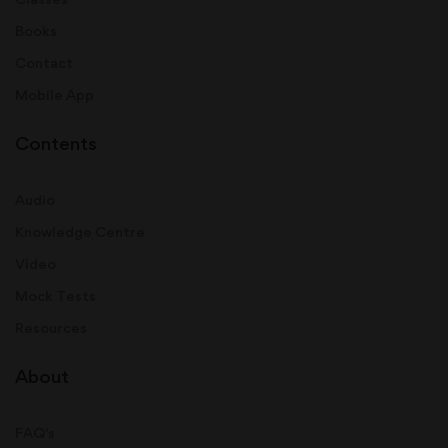
Books
Contact
Mobile App
Contents
Audio
Knowledge Centre
Video
Mock Tests
Resources
About
FAQ's