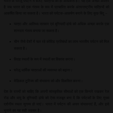
भारत के घरेलू पर्यटन में बजट यात्रियों की ही अधिकता है। यह एक अच्छा अवसर
है जब भारत को एक गंतव्य के रूप में प्रचारित करके अंतरराष्ट्रीय यात्रियों को
आकर्षित किया जा सकता है। भारत को पर्यटक-आकर्षण बनाने के लिए कुछ बिंदु –
यात्रा और आतिथ्य-सत्कार एवं बुनियादी ढांचे को अधिक अच्छा करके एक
शानदार गंतव्य बनाया जा सकता है।
चीन जैसे देशों में चल रहे कोविड प्रतिबंधों का लाभ भारतीय पर्यटन को मिल
सकता है।
विवाह स्थलों के रूप में स्थलों का विकास करना।
घरेलू धार्मिक यात्राओं की व्यवस्था को बढ़ाना।
मेडिकल टूरिज्म की संभावना को और विकसित करना।
देश के राज्यों को चाहिए कि अपनी सांस्कृतिक सीमाओं को एक किनारे रखकर रेल
रोड और वायु के बुनियादी ढांचे को ऐसा मजबूत बना दें कि पर्यटकों के लिए मुख्य
दर्शनीय स्थल सुगम्य हो जाएं। भारत में पर्यटन की अपार संभावनाएं हैं, और इसे
भुनाने का यह सही अवसर है।