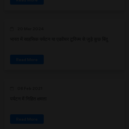
20 Mar 2024
भारत में साहसिक पर्यटन या एडवेंचर टूरिज्म से जुड़े कुछ बिंदु
Read More
08 Feb 2021
पर्यटन में निहित क्षमता
Read More