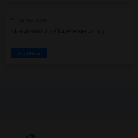
08 Nov 2021
पर्यटन एवं आतिथ्य क्षेत्र में विकास पर ध्यान दिया जाए
Read More