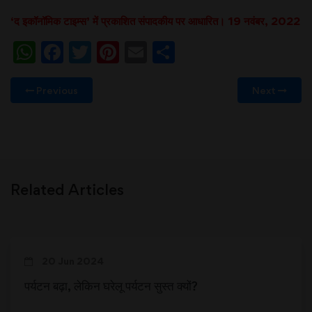
‘द इकॉनॉमिक टाइम्स’ में प्रकाशित संपादकीय पर आधारित। 19 नवंबर, 2022
WhatsApp
Facebook
Twitter
Pinterest
Email
Share
Previous
Next
Related Articles
20 Jun 2024
पर्यटन बढ़ा, लेकिन घरेलू पर्यटन सुस्त क्यों?