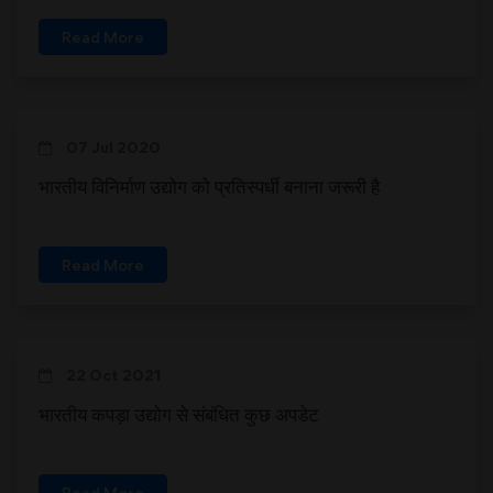
Read More
07 Jul 2020
भारतीय विनिर्माण उद्योग को प्रतिस्पर्धी बनाना जरूरी है
Read More
22 Oct 2021
भारतीय कपड़ा उद्योग से संबंधित कुछ अपडेट
Read More