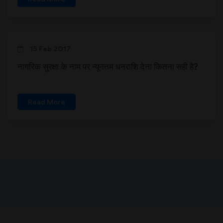
15 Feb 2017
नागरिक सुरक्षा के नाम पर न्यूनतम धनराशि देना कितना सही है?
Read More