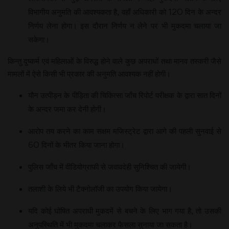
विभागीय अनुमति की आवश्यकता है, वहाँ अधिकारी को 120 दिन के अन्दर
निर्णय लेना होगा। इस दौरान निर्णय न लेने पर भी मुकदमा चलाया जा
सकेगा।
किन्तु दुष्कर्म एवं महिलाओं के विरुद्ध होने वाले कुछ अपराधों तथा मानव तस्करी जैसे
मामलों में ऐसे किसी भी प्रकार की अनुमति आवश्यक नहीं होगी।
यौन उत्पीड़न के पीड़िता की चिकित्सा जाँच रिपोर्ट परीक्षक के द्वारा सात दिनों
के अन्दर जमा कर देनी होगी।
आरोप तय करने का काम सक्षम मजिस्ट्रेट द्वारा आगे की पहली सुनवाई से
60 दिनों के भीतर किया जाना होगा।
पुलिस जाँच में वीडियोग्राफी से जवावदेही सुनिश्चित की जायेगी।
तलाशी के लिये भी टैक्नोलॉजी का उपयोग किया जायेगा।
यदि कोई घोषित अपराधी मुकदमें से बचने के लिए भाग गया है, तो उसकी
अनुपस्थिति में भी मुकदमा चलाकर फैसला सुनाया जा सकता है।