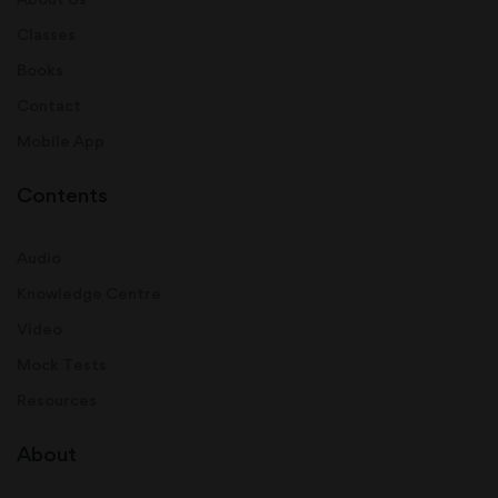
Classes
Books
Contact
Mobile App
Contents
Audio
Knowledge Centre
Video
Mock Tests
Resources
About