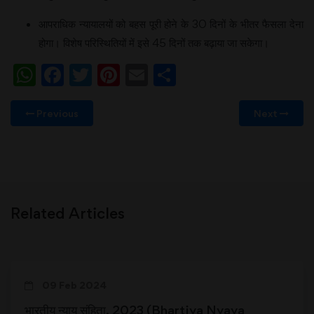
आपराधिक न्यायालयों को बहस पूरी होने के 30 दिनों के भीतर फैसला देना
होगा। विशेष परिस्थितियों में इसे 45 दिनों तक बढ़ाया जा सकेगा।
WhatsApp
Facebook
Twitter
Pinterest
Email
Share
Previous
Next
Related Articles
09 Feb 2024
भारतीय न्याय संहिता, 2023 (Bhartiya Nyaya