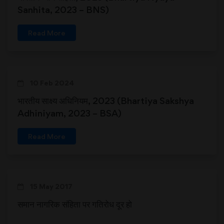
Sanhita, 2023 – BNS)
Read More
10 Feb 2024
भारतीय साक्ष्य अधिनियम, 2023 (Bhartiya Sakshya
Adhiniyam, 2023 – BSA)
Read More
15 May 2017
समान नागरिक संहिता पर गतिरोध दूर हो