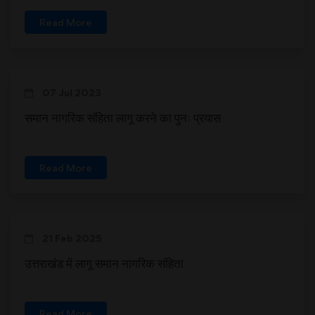
Read More
07 Jul 2023
समान नागरिक संहिता लागू करने का पुनः प्रयास
Read More
21 Feb 2025
उत्तराखंड में लागू समान नागरिक संहिता
Read More