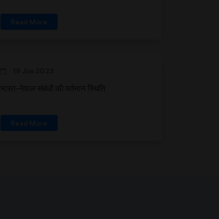
Read More
19 Jun 2023
भारत-नेपाल संबंधों की वर्तमान स्थिति
Read More