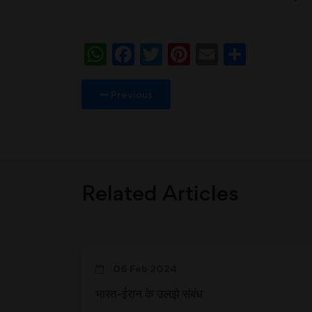
WhatsApp
Facebook
Twitter
Pinterest
Email
Share
Previous
Related Articles
06 Feb 2024
भारत-ईरान के उलझे संबंध