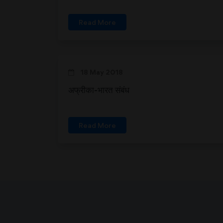
Read More
18 May 2018
अफ्रीका-भारत संबंध
Read More