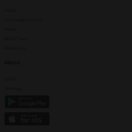
Audio
Knowledge Centre
Video
Mock Tests
Resources
About
FAQ's
Sitemap