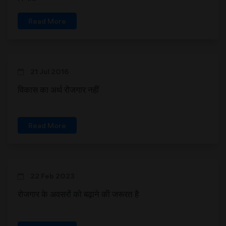
Read More
21 Jul 2016
विकास का अर्थ रोजगार नहीं
Read More
22 Feb 2023
रोजगार के अवसरों को बढ़ाने की जरूरत है