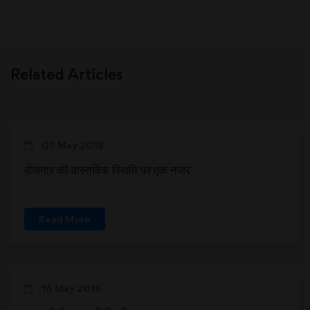
Related Articles
07 May 2018
रोजगार की वास्तविक स्थिति पर एक नजर
Read More
16 May 2016