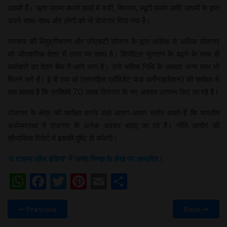
उद्यमी हैं। ऋण प्राप्त करने वालों में दर्जी, किराना, ब्यूटी पार्लर आदि उद्यमों के द्वारा
अपने साथ-साथ और लोगों को भी रोजगार दिया गया है।
सरकार की विमुद्रीकरण और जीएसटी योजना के द्वारा अधिक से अधिक रोजगार
को औपचारिक क्षेत्र में लाया जा सका है। डिजीटल भुगतान के बढ़ने के साथ ही
कर्मचारी का वेतन बैंक में आने लगा है। उसे भविष्य निधि के अलावा अन्य लाभ भी
मिलने लगे हैं। ई पी एफ ओ (एम्प्लॉईस प्रॉविडेंट फंड आर्गेनाइजेशन) की समीक्षा से
पता चलता है कि प्रतिवर्ष 70 लाख रोजगार के नए अवसर उत्पन्न किए जा रहे हैं।
रोजगार के क्षेत्र की समीक्षा करने वाले अलग-अलग स्रोत बताते हैं कि भारतीय
अर्थव्यवस्था में रोजगार के अनेक अवसर बढ़ाए जा रहे हैं। नीति आयोग की
त्रैमासिक रिपोर्ट में इसकी पुष्टि हो सकेगी।
‘
द टाइम्स ऑफ इंडिया’ में जयंत सिन्हा के लेख पर आधारित।
WhatsApp
Facebook
Twitter
Pinterest
Email
Share
Previous
Next