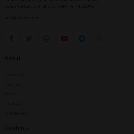
Kotra Sultanabad, Bhopal (MP). Pin-462003
info@afeias.com
About
About Us
Classes
Books
Contact
Mobile App
Contents