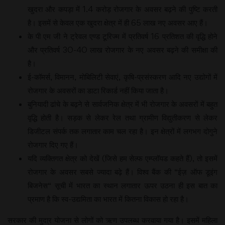
खुदरा और कपड़ा में 1.4 करोड़ रोजगार के अवसर बढ़ने की पुष्टि करती
है। इसमें से केवल एक खुदरा क्षेत्र में ही 65 लाख नए अवसर आए हैं।
के पी एम जी ने ट्रेवल एण्ड टूरिज्म में प्रतिवर्ष 16 प्रतिशत की वृद्धि होने
और प्रतिवर्ष 30-40 लाख रोजगार के नए अवसर बढ़ने की समीक्षा की
है।
ई-कॉमर्स, विमानन, मोबिलिटी सेवाएं, कृषि-प्रसंस्करण आदि नए उद्योगों में
रोजगार के अवसरों का डाटा रिकार्ड नहीं किया जाता है।
बुनियादी ढांचे के बढ़ने से सार्वजनिक क्षेत्र में भी रोजगार के अवसरों में बहुत
वृद्धि होती है। सड़क से लेकर रेल तथा ग्रामीण विद्युतीकरण से लेकर
डिजीटल संपर्क तक लगातार काम चल रहा है। इन क्षेत्रों में लगभग दोगुने
रोजगार दिए गए हैं।
यदि व्यक्तिगत क्षेत्र को देखें (जिसे हम सेल्फ एम्प्लॉयड कहते हैं), तो इसमें
रोजगार के अवसर सबसे ज्यादा बढ़े हैं। विश्व बैंक की “ईज़ ऑफ डूइंग
बिजनेस“ सूची में भारत का स्थान लगातार ऊपर उठना ही इस बात का
प्रमाण है कि स्व-उद्यमिता का भारत में कितना विकास हो रहा है।
सरकार की मुदा्र योजना से लोगों को ऋण उपलब्ध करवाया गया है। इसमें महिला