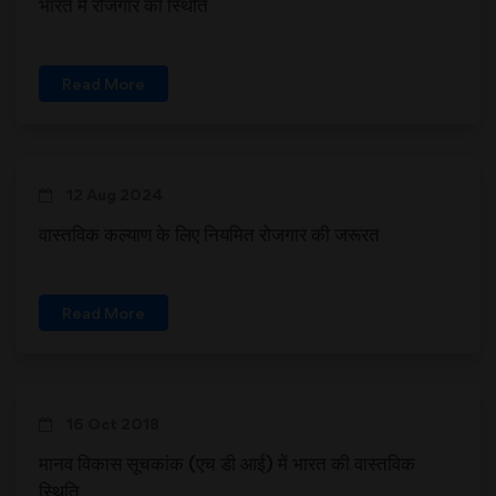
भारत में रोजगार की स्थिति
Read More
12 Aug 2024
वास्तविक कल्याण के लिए नियमित रोजगार की जरूरत
Read More
16 Oct 2018
मानव विकास सूचकांक (एच डी आई) में भारत की वास्तविक
स्थिति