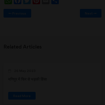
WhatsApp
Facebook
Twitter
Pinterest
Email
Share
Previous
Next
Related Articles
26 May 2023
मणिपुर में फिर से भड़की हिंसा
Read More