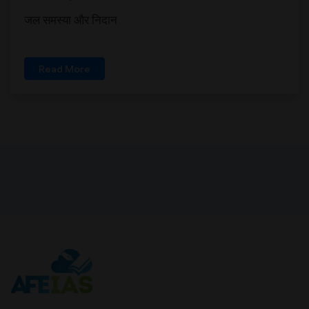
जल समस्या और निदान
Read More