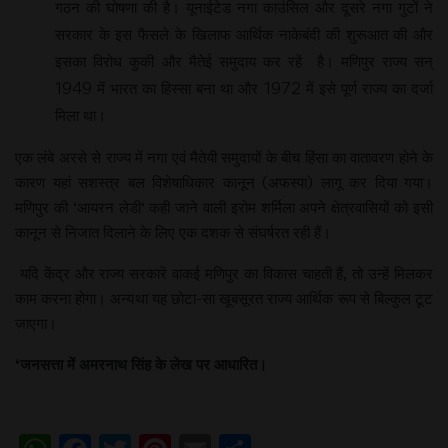
गठन की घोषणा की है। यूनाईटेड नगा काउंसिल और दूसरे नगा गुटों ने
सरकार के इस फैसले के खिलाफ आर्थिक नाकेबंदी की शुरूआत की और
इसका विरोध कुकी और मैतेई समुदाय कर रहें है। मणिपुर राज्य सन्
1949 में भारत का हिस्सा बना था और 1972 में इसे पूर्ण राज्य का दर्जा
मिला था।
एक लंबे अरसे से राज्य में नगा एवं मैतेयी समुदायों के बीच हिंसा का वातावरण होने के
कारण यहां सशस्त्र बल विशेषाधिकार कानून (अफस्पा) लागू कर दिया गया।
मणिपुर की ‘आयरन लेडी‘ कही जाने वाली इरोम शर्मिला अपने क्षेत्रवासियों को इसी
कानून से निजात दिलाने के लिए एक दशक से संघर्षरत रही हैं।
यदि केंद्र और राज्य सरकारें वाकई मणिपुर का विकास चाहती हैं, तो उन्हें मिलकर
काम करना होगा। अन्यथा यह छोटा-सा खूबसूरत राज्य आर्थिक रूप से बिल्कुल टूट
जाएगा।
‘
जनसत्ता में
अमरनाथ
सिंह
के
लेख
पर
आधारित।