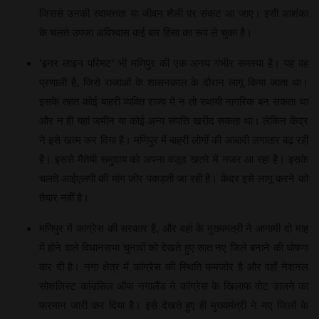
जिससे उनकी स्वायत्तता या जीवन शैली पर संकट आ जाए। इसी आशंका
के चलते उपजा अविश्वास कई बार हिंसा का रूप ले चुका है।
‘इनर लाइन परिमट‘ भी मणिपुर की एक अनय गंभीर समस्या है। यह वह
प्रणाली है, जिसे राजाओं के शासनकाल के दौरान लागू किया जाता था।
इसके तहत कोई बाहरी व्यक्ति राज्य में न तो स्थायी नागरिक बन सकता था
और न ही यहां जमीन या कोई अन्य संपत्ति खरीद सकता था। लेकिन केंद्र
ने इसे खत्म कर दिया है। मणिपुर में बाहरी लोगों की आबादी लगातार बढ़ रही
है। इससे मैतेयी समुदाय को अपना वजूद खतरे में नजर आ रहा है। इसके
चलते आईएलपी की मांग जोर पकड़ती जा रही है। केंद्र इसे लागू करने को
तैयार नहीं है।
मणिपुर में कांग्रेस की सरकार है, और वहां के मुख्यमंत्री ने आगामी दो माह
में होने वाले विधानसभा चुनावों को देखते हुए सात नए जिले बनाने की घोषणा
कर दी है। नगा क्षेत्र में कांग्रेस की स्थिति कमजोर है और वहाँ नेशनल
सोशलिस्ट कांउसिल ऑफ नगालैंड ने कांग्रेस के खिलाफ वोट डालने का
फरमान जारी कर दिया है। इसे देखते हुए ही मुख्यमंत्री ने नए जिलों के