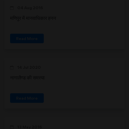
04 Aug 2016
मणिपुर में मानवाधिकार हनन
Read More
14 Jul 2020
नागालैण्ड की समस्या
Read More
13 May 2016