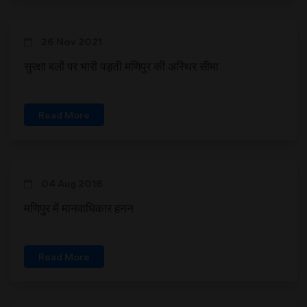
26 Nov 2021
सुरक्षा बलों पर भारी पड़ती मणिपुर की अस्थिर सीमा
Read More
04 Aug 2016
मणिपुर में मानवाधिकार हनन
Read More