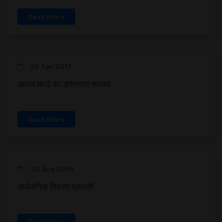
Read More
26 Apr 2017
आधार कार्ड का डगमगाता स्वरूप
Read More
30 Aug 2016
सार्वजनिक वितरण प्रणाली
Read More