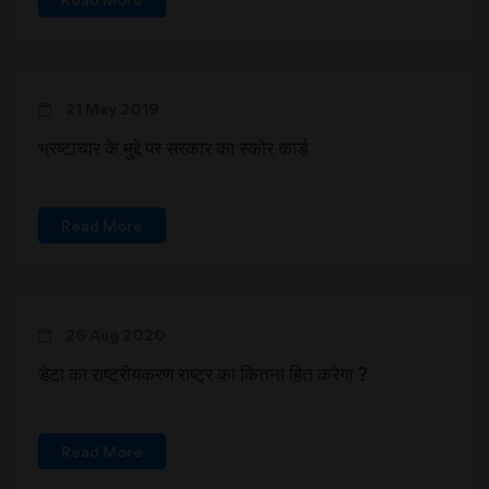
21 May 2019
भ्रष्टाचार के मुद्दे पर सरकार का स्कोर कार्ड
Read More
26 Aug 2020
डेटा का राष्ट्रीयकरण राष्ट्र का कितना हित करेगा ?
Read More