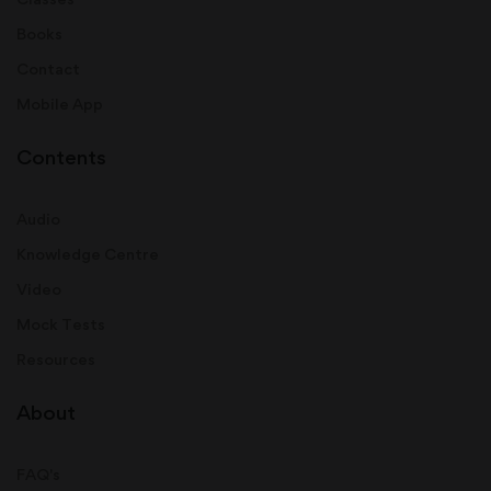
Books
Contact
Mobile App
Contents
Audio
Knowledge Centre
Video
Mock Tests
Resources
About
FAQ's