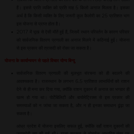
हैं। इससे प्रति व्यक्ति को प्रति माह 5 किलो अनाज मिलता है। इसका
अर्थ है कि किसी व्यक्ति के लिए जरूरी कुल कैलोरी का 25 प्रतिशत भाग
इस योजना से प्राप्त होता है।
2017 में भूख से ऐसी मौतें हुई हैं, जिसमें स्थान परिवर्तन के कारण परिवार
को सार्वजनिक वितरण प्रणाली का अनाज मिलने में कठिनाई हुई। योजना
से इस प्रकार की त्रासदी को रोका जा सकता है।
योजना के कार्यान्वयन से पहले विचार योग्य बिन्दु
सार्वजनिक वितरण प्रणाली की मूलभूत संरचना को ही बदलने की
आवश्यकता है। राजस्थान के लगभग 6.5 प्रतिशत लाभार्थियों को राशन
देने से ही मना कर दिया गया, क्योंकि राशन दुकान में अनाज का भण्डार ही
खत्म हो गया था। पोर्टेबिलिटी और बायोमेट्रिक्स से इस प्रकार की
समस्याओं को न जांचा जा सकता है, और न ही इनका समाधान ढूंढ़ा जा
सकता है।
आंध्र प्रदेश में योजना इसलिए सफल हुई, क्योंकि वहाँ राशन दुकानों की
जवाबदेही तय की गई थी। राज्य सरकार ने मोबाईल आधारित तंत्र पर