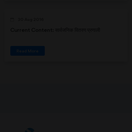
30 Aug 2016
Current Content: सार्वजनिक वितरण प्रणाली
Read More