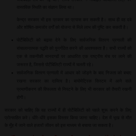
वास्तविक स्थिति का संज्ञान लिया था।
केन्द्र सरकार भी इस प्रकार का प्रयास कर सकती है। साथ ही वह दबे
और शोषित-कमजोर वर्गों को योजना से मिले लाभ की पुष्टि कर सकती है।
पोर्टेबिलिटी को बढ़ावा देने के लिए सार्वजनिक वितरण प्रणाली की
संचालानात्मक पद्धति को पुनर्गठित करने की आवश्यकता है। सभी राज्यों को
एक से तकनीकी मानदण्डों पर आधारित एक राष्ट्रीय मंच पर लाने की
जरूरत है, जिससे पोर्टेबिलिटी राज्यों में चलती रहे।
सार्वजनिक वितरण प्रणाली में आधार को जोड़ने के बाद निजता को बचाए
रखना सरकार का दायित्व है। बायोमेट्रिक सिस्टम में आने वाले
प्रमाणीकरण की विफलता से निपटने के लिए भी सरकार को तैयारी रखनी
होगी।
सरकार को चाहिए कि वह राज्यों में ही पोर्टेबिलिटी को पहले शुरू करने के लिए
प्रोत्साहित करे। धीरे-धीरे इसका विस्तार किया जाना चाहिए। देश में भूख से मौत
के मुँह में जाने वाले हजारों जीवन को इस माध्यम से बचाया जा सकता है।