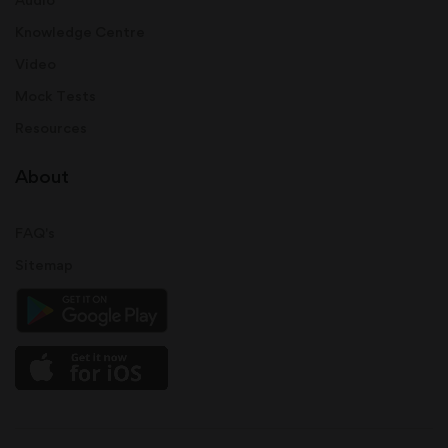
Knowledge Centre
Video
Mock Tests
Resources
About
FAQ's
Sitemap