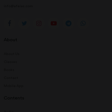
info@afeias.com
About
About Us
Classes
Books
Contact
Mobile App
Contents
Audio