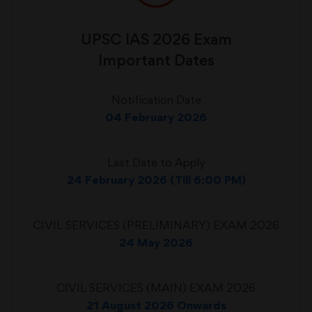
UPSC IAS 2026 Exam
Important Dates
Notification Date
04 February 2026
Last Date to Apply
24 February 2026 (Till 6:00 PM)
CIVIL SERVICES (PRELIMINARY) EXAM 2026
24 May 2026
CIVIL SERVICES (MAIN) EXAM 2026
21 August 2026 Onwards