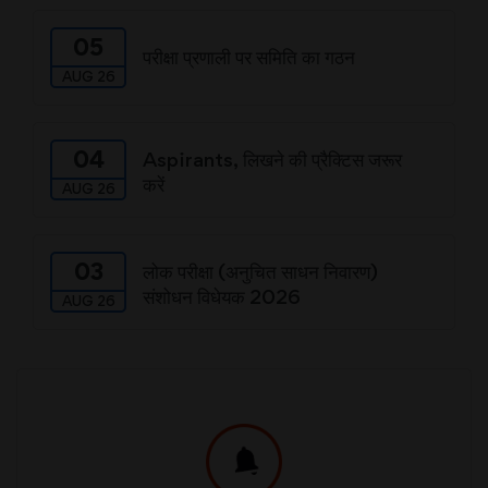
05
परीक्षा प्रणाली पर समिति का गठन
AUG 26
04
Aspirants, लिखने की प्रैक्टिस जरूर
करें
AUG 26
03
लोक परीक्षा (अनुचित साधन निवारण)
संशोधन विधेयक 2026
AUG 26