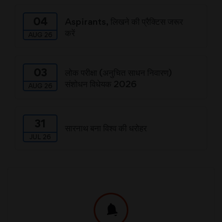
04
Aspirants, लिखने की प्रैक्टिस जरूर
करें
AUG 26
03
लोक परीक्षा (अनुचित साधन निवारण)
संशोधन विधेयक 2026
AUG 26
31
सारनाथ बना विश्व की धरोहर
JUL 26