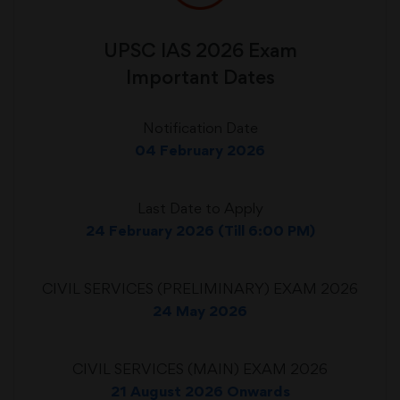
UPSC IAS 2026 Exam
Important Dates
Notification Date
04 February 2026
Last Date to Apply
24 February 2026 (Till 6:00 PM)
CIVIL SERVICES (PRELIMINARY) EXAM 2026
24 May 2026
CIVIL SERVICES (MAIN) EXAM 2026
21 August 2026 Onwards