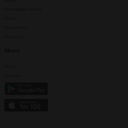
Knowledge Centre
Video
Mock Tests
Resources
About
FAQ's
Sitemap