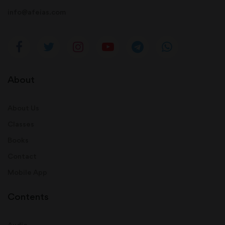
info@afeias.com
About
About Us
Classes
Books
Contact
Mobile App
Contents
Audio