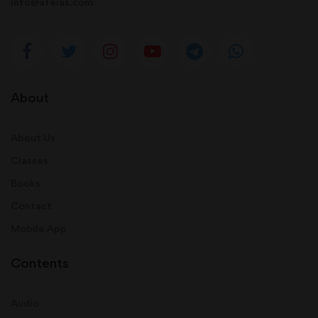
info@afeias.com
About
About Us
Classes
Books
Contact
Mobile App
Contents
Audio