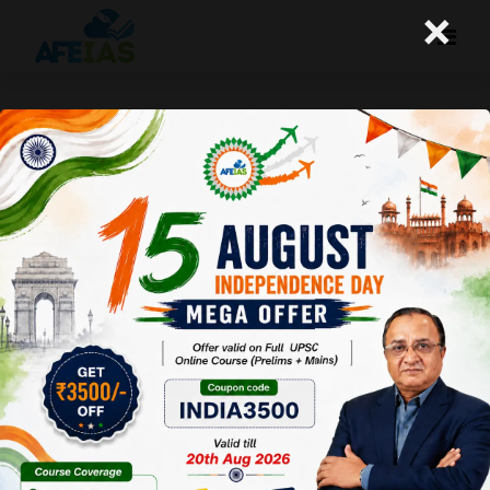
×
20-05-26 (Daily Audio Lecture)
Today's Daily Audio Topic- "कुत्तों के भय से मुक्त जीवन"