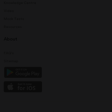
Knowledge Centre
Video
Mock Tests
Resources
About
FAQ's
Sitemap