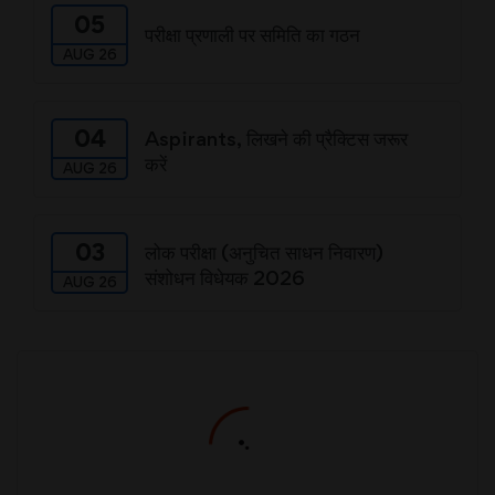
05
परीक्षा प्रणाली पर समिति का गठन
AUG 26
04
Aspirants, लिखने की प्रैक्टिस जरूर
करें
AUG 26
03
लोक परीक्षा (अनुचित साधन निवारण)
संशोधन विधेयक 2026
AUG 26