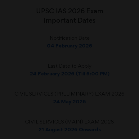
UPSC IAS 2026 Exam
Important Dates
Notification Date
04 February 2026
Last Date to Apply
24 February 2026 (Till 6:00 PM)
CIVIL SERVICES (PRELIMINARY) EXAM 2026
24 May 2026
CIVIL SERVICES (MAIN) EXAM 2026
21 August 2026 Onwards