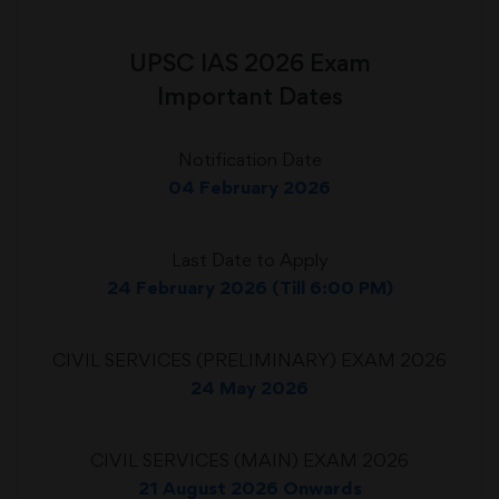
UPSC IAS 2026 Exam
Important Dates
Notification Date
04 February 2026
Last Date to Apply
24 February 2026 (Till 6:00 PM)
CIVIL SERVICES (PRELIMINARY) EXAM 2026
24 May 2026
CIVIL SERVICES (MAIN) EXAM 2026
21 August 2026 Onwards