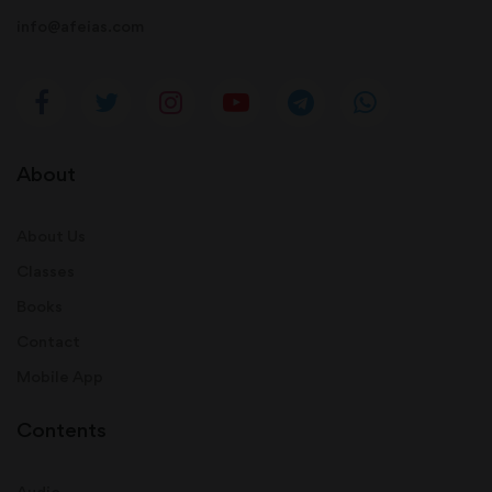
info@afeias.com
About
About Us
Classes
Books
Contact
Mobile App
Contents
Audio