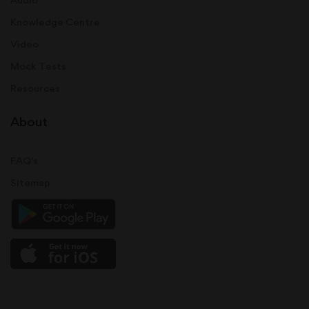
Knowledge Centre
Video
Mock Tests
Resources
About
FAQ's
Sitemap