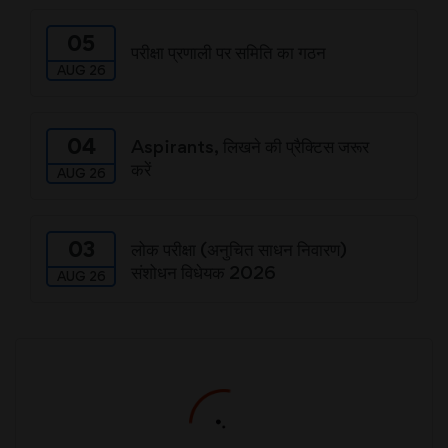
05
परीक्षा प्रणाली पर समिति का गठन
AUG 26
04
Aspirants, लिखने की प्रैक्टिस जरूर
करें
AUG 26
03
लोक परीक्षा (अनुचित साधन निवारण)
संशोधन विधेयक 2026
AUG 26