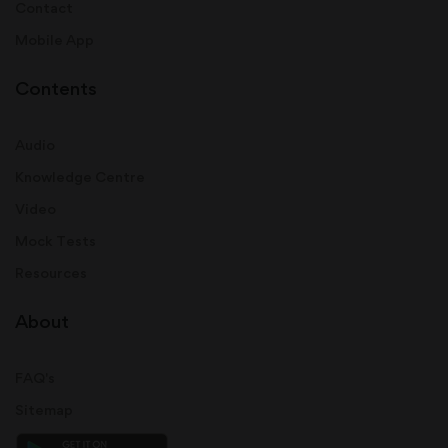
Contact
Mobile App
Contents
Audio
Knowledge Centre
Video
Mock Tests
Resources
About
FAQ's
Sitemap