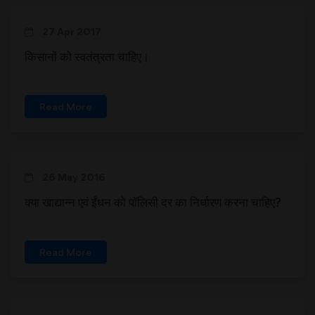
27 Apr 2017
किसानों को स्वतंत्रता चाहिए।
Read More
26 May 2016
क्या खाद्यान्न एवं ईंधन को पॉलिसी दर का निर्धारण करना चाहिए?
Read More