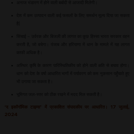
अनाज भंडारण में होने वाली बर्बादी से आजादी मिलेगी।
देश में कम उत्पादन वाली कई फसलों के लिए समर्थन मूल्य दिया जा सकता
है|
सिंचाई – उर्वरक और बिजली की लागत का कुछ हिस्सा भारत सरकार वहन
करती है, जो बचेगा। पंजाब और हरियाणा में धान के मामले में यह लागत
काफी अधिक है।
अस्थिर कृषि के कारण पारिस्थितिकीय को होने वाली क्षति से बचाव होगा।
धान को देश के वर्षा आधारित भागों में पर्यावरण को कम नुकसान पहुँचाते हुए
भी उगाया जा सकता है।
भूमिगत जल-स्तर को ठीक रखने में मदद मिल सकती है।
‘द इकॉनॉमिक टाइम्स’ में प्रकाशित संपादकीय पर आधारित। 17 जुलाई,
2024