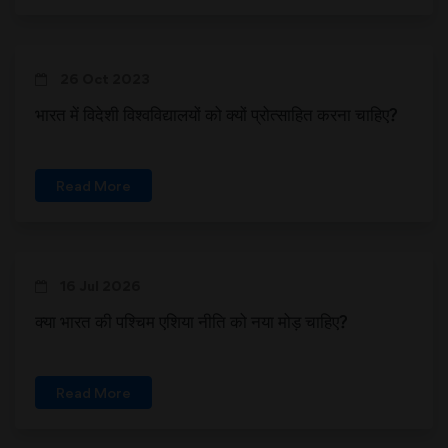
26 Oct 2023
भारत में विदेशी विश्वविद्यालयों को क्यों प्रोत्साहित करना चाहिए?
Read More
16 Jul 2026
क्या भारत की पश्चिम एशिया नीति को नया मोड़ चाहिए?
Read More