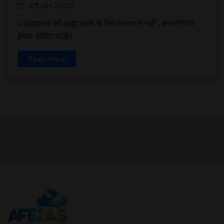
25 Jun 2020
अर्थव्यवस्था को खड़ा करने के लिए संसाधान नहीं , राजनीतिक
इच्छा-शक्ति चाहिए
Read More