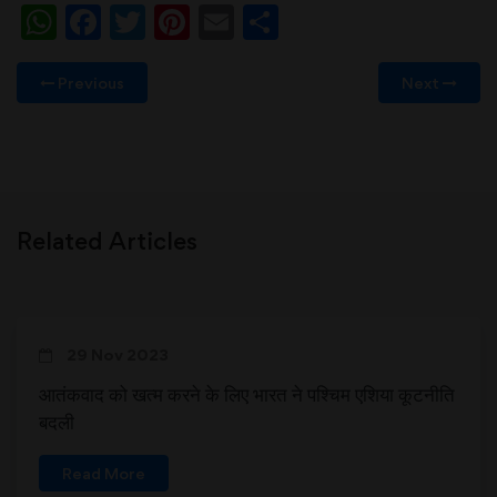
WhatsApp
Facebook
Twitter
Pinterest
Email
Share
Previous
Next
Related Articles
29 Nov 2023
आतंकवाद को खत्म करने के लिए भारत ने पश्चिम एशिया कूटनीति
बदली
Read More