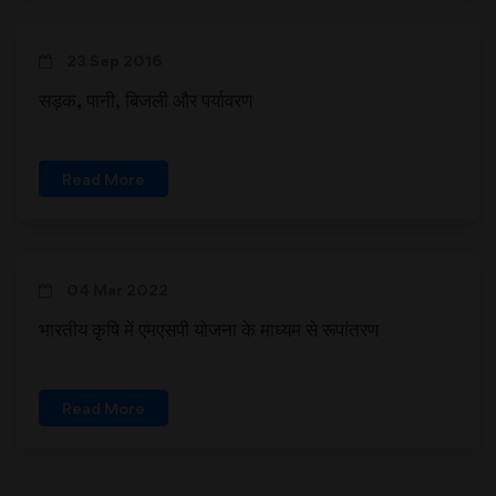
23 Sep 2016
सड़क, पानी, बिजली और पर्यावरण
Read More
04 Mar 2022
भारतीय कृषि में एमएसपी योजना के माध्यम से रूपांतरण
Read More