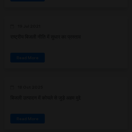
19 Jul 2021
राष्ट्रीय बिजली नीति में सुधार का प्रस्ताव
Read More
18 Oct 2025
बिजली उत्पादन में कोयले से जुड़े अहम मुद्दे
Read More