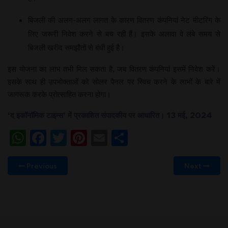
बिजली की अलग-अलग लागत के कारण वितरण कंपनियां नेट मीटरिंग के
लिए जरूरी निवेश करने से बच रही हैं। इसके अलावा वे लंबे समय से
बिजली खरीद समझौतों से बंधी हुई है।
इस योजना का लाभ तभी मिल सकता है, जब वितरण कंपनियां इसमें निवेश करें।
इसके साथ ही उपभोक्ताओं को सोलर पैनल पर स्विच करने के लाभों के बारे में
जागरूक करके प्रोत्साहित करना होगा।
‘
द इकॉनॉमिक टाइम्स’ में प्रकाशित संपादकीय पर आधारित। 13 मई, 2024
WhatsApp
Facebook
Twitter
Pinterest
Email
Share
Previous
Next