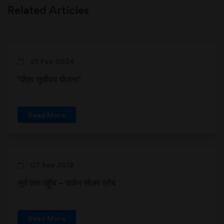
Related Articles
25 Feb 2024
‘पीएम सूर्योदय योजना’
Read More
07 Sep 2018
सूर्य तक पहुँच – पार्कर सोलर प्रोब
Read More