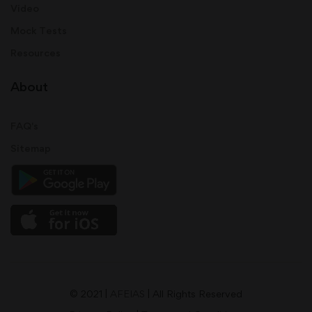
Video
Mock Tests
Resources
About
FAQ's
Sitemap
© 2021 |
AFEIAS
| All Rights Reserved