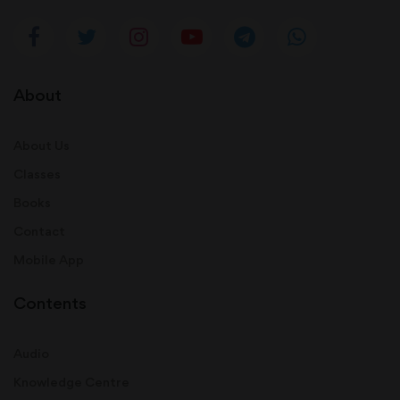
About
About Us
Classes
Books
Contact
Mobile App
Contents
Audio
Knowledge Centre